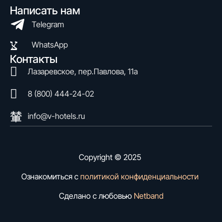
Написать нам
Telegram
WhatsApp
Контакты
Лазаревское, пер.Павлова, 11а
8 (800) 444-24-02
info@v-hotels.ru
Copyright © 2025
Ознакомиться с
политикой конфиденциальности
Сделано с любовью
Netband